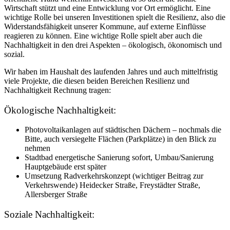
Wirtschaft stützt und eine Entwicklung vor Ort ermöglicht. Eine
wichtige Rolle bei unseren Investitionen spielt die Resilienz, also die
Widerstandsfähigkeit unserer Kommune, auf externe Einflüsse
reagieren zu können. Eine wichtige Rolle spielt aber auch die
Nachhaltigkeit in den drei Aspekten – ökologisch, ökonomisch und
sozial.
Wir haben im Haushalt des laufenden Jahres und auch mittelfristig
viele Projekte, die diesen beiden Bereichen Resilienz und
Nachhaltigkeit Rechnung tragen:
Ökologische Nachhaltigkeit:
Photovoltaikanlagen auf städtischen Dächern – nochmals die
Bitte, auch versiegelte Flächen (Parkplätze) in den Blick zu
nehmen
Stadtbad energetische Sanierung sofort, Umbau/Sanierung
Hauptgebäude erst später
Umsetzung Radverkehrskonzept (wichtiger Beitrag zur
Verkehrswende) Heidecker Straße, Freystädter Straße,
Allersberger Straße
Soziale Nachhaltigkeit: